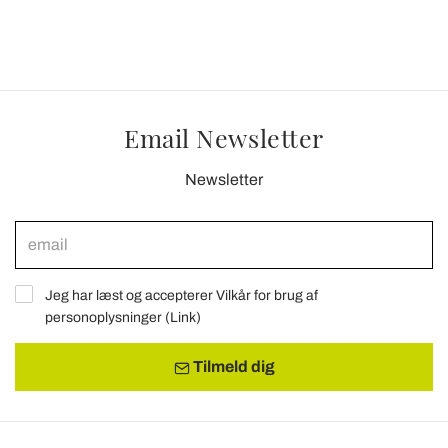
Email Newsletter
Newsletter
Jeg har læst og accepterer Vilkår for brug af
personoplysninger (
Link
)
Tilmeld dig