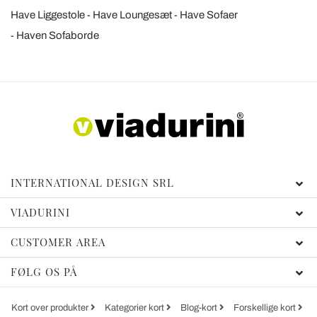
Have Liggestole
Have Loungesæt
Have Sofaer
Haven Sofaborde
INTERNATIONAL DESIGN SRL
VIADURINI
CUSTOMER AREA
FØLG OS PÅ
Kort over produkter
Kategorier kort
Blog-kort
Forskellige kort