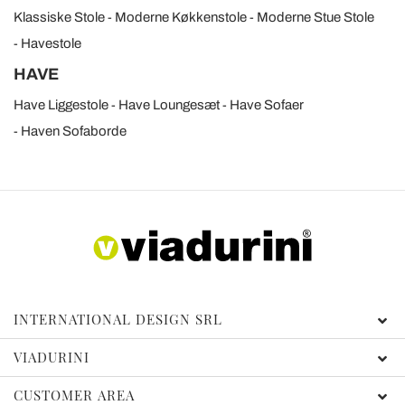
Klassiske Stole
Moderne Køkkenstole
Moderne Stue Stole
Havestole
HAVE
Have Liggestole
Have Loungesæt
Have Sofaer
Haven Sofaborde
INTERNATIONAL DESIGN SRL
VIADURINI
CUSTOMER AREA