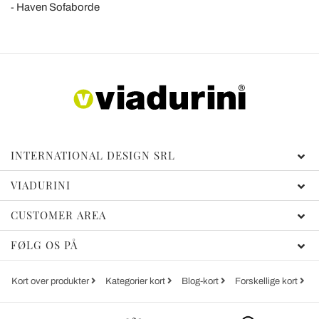
Haven Sofaborde
INTERNATIONAL DESIGN SRL
VIADURINI
CUSTOMER AREA
FØLG OS PÅ
Kort over produkter
Kategorier kort
Blog-kort
Forskellige kort