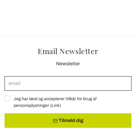
Email Newsletter
Newsletter
Jeg har læst og accepterer Vilkår for brug af
personoplysninger (
Link
)
Tilmeld dig