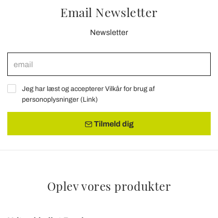
Email Newsletter
Newsletter
Jeg har læst og accepterer Vilkår for brug af
personoplysninger (
Link
)
Tilmeld dig
Oplev vores produkter