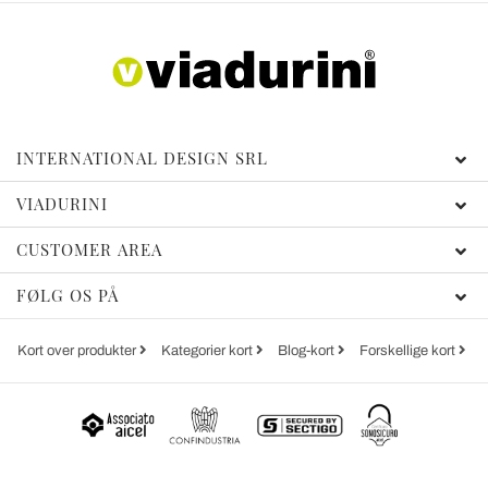
INTERNATIONAL DESIGN SRL
VIADURINI
CUSTOMER AREA
FØLG OS PÅ
Kort over produkter
Kategorier kort
Blog-kort
Forskellige kort