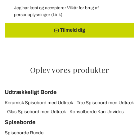
Jeg har læst og accepterer Vilkår for brug af
personoplysninger (
Link
)
Tilmeld dig
Oplev vores produkter
Udtrækkeligt Borde
Keramisk Spisebord med Udtræk
Træ Spisebord med Udtræk
Glas Spisebord med Udtræk
Konsolborde Kan Udvides
Spiseborde
Spiseborde Runde