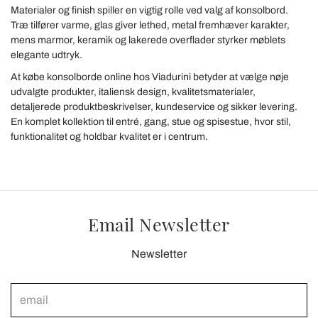
Materialer og finish spiller en vigtig rolle ved valg af konsolbord.
Træ tilfører varme, glas giver lethed, metal fremhæver karakter,
mens marmor, keramik og lakerede overflader styrker møblets
elegante udtryk.
At købe konsolborde online hos Viadurini betyder at vælge nøje
udvalgte produkter, italiensk design, kvalitetsmaterialer,
detaljerede produktbeskrivelser, kundeservice og sikker levering.
En komplet kollektion til entré, gang, stue og spisestue, hvor stil,
funktionalitet og holdbar kvalitet er i centrum.
Email Newsletter
Newsletter