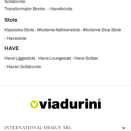
Sofaborde
Transformator Borde
Haveborde
Stole
Klassiske Stole
Moderne Køkkenstole
Moderne Stue Stole
Havestole
HAVE
Have Liggestole
Have Loungesæt
Have Sofaer
Haven Sofaborde
INTERNATIONAL DESIGN SRL