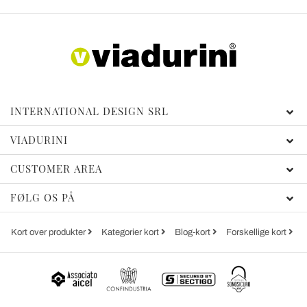
INTERNATIONAL DESIGN SRL
VIADURINI
CUSTOMER AREA
FØLG OS PÅ
Kort over produkter
Kategorier kort
Blog-kort
Forskellige kort