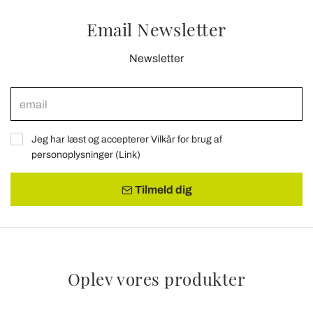
Email Newsletter
Newsletter
Jeg har læst og accepterer Vilkår for brug af
personoplysninger (
Link
)
Tilmeld dig
Oplev vores produkter