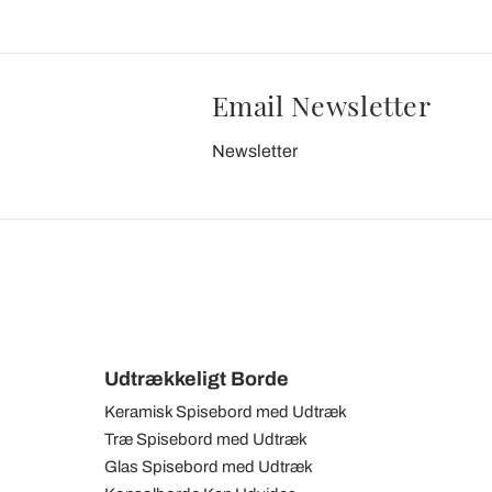
Email Newsletter
Newsletter
Udtrækkeligt Borde
Keramisk Spisebord med Udtræk
Træ Spisebord med Udtræk
Glas Spisebord med Udtræk