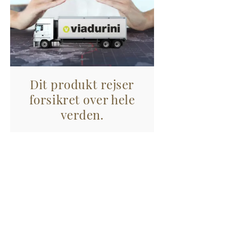
Dit produkt rejser
forsikret over hele
verden.