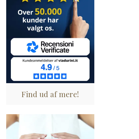
Find ud af mere!