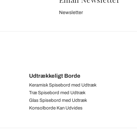
Newsletter
Udtrækkeligt Borde
Keramisk Spisebord med Udtræk
Træ Spisebord med Udtræk
Glas Spisebord med Udtræk
Konsolborde Kan Udvides