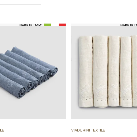
ILE
VIADURINI TEXTILE