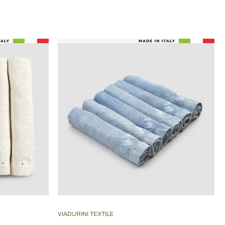
VIADURINI TEXTILE