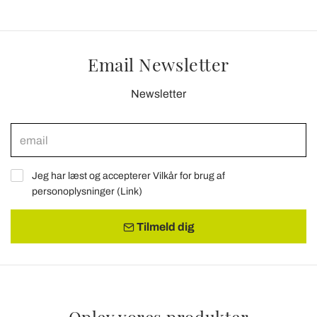
Email Newsletter
Newsletter
Jeg har læst og accepterer Vilkår for brug af
personoplysninger (
Link
)
Tilmeld dig