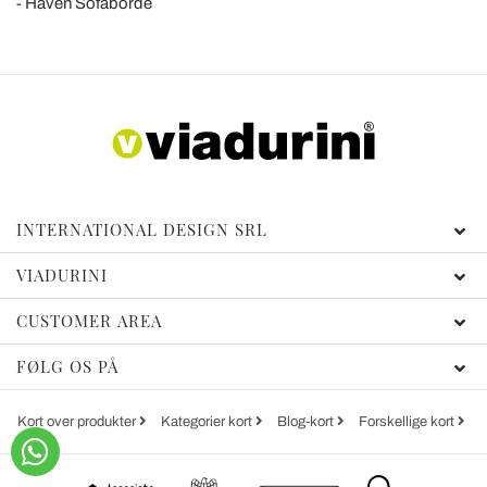
Haven Sofaborde
INTERNATIONAL DESIGN SRL
VIADURINI
CUSTOMER AREA
FØLG OS PÅ
Kort over produkter
Kategorier kort
Blog-kort
Forskellige kort