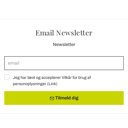
Email Newsletter
Newsletter
Jeg har læst og accepterer Vilkår for brug af
personoplysninger (
Link
)
Tilmeld dig