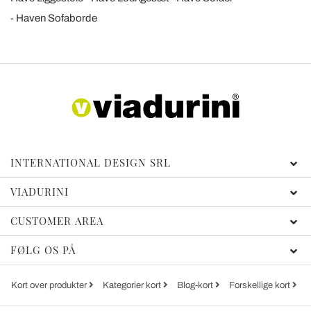
Haven Sofaborde
INTERNATIONAL DESIGN SRL
VIADURINI
CUSTOMER AREA
FØLG OS PÅ
Kort over produkter
Kategorier kort
Blog-kort
Forskellige kort