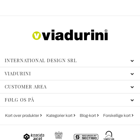
INTERNATIONAL DESIGN SRL
VIADURINI
CUSTOMER AREA
FØLG OS PÅ
Kort over produkter
Kategorier kort
Blog-kort
Forskellige kort