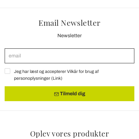
Email Newsletter
Newsletter
Jeg har læst og accepterer Vilkår for brug af
personoplysninger (
Link
)
Tilmeld dig
Oplev vores produkter