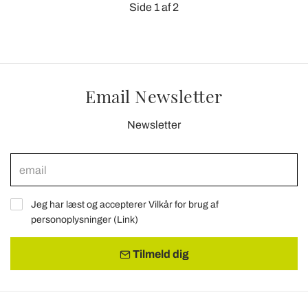
Side 1 af 2
Email Newsletter
Newsletter
Jeg har læst og accepterer Vilkår for brug af
personoplysninger (
Link
)
Tilmeld dig