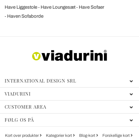
Have Liggestole
Have Loungesæt
Have Sofaer
Haven Sofaborde
INTERNATIONAL DESIGN SRL
VIADURINI
CUSTOMER AREA
FØLG OS PÅ
Kort over produkter
Kategorier kort
Blog-kort
Forskellige kort