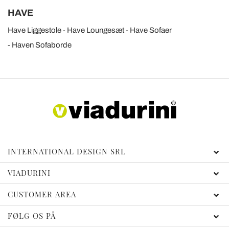
HAVE
Have Liggestole
Have Loungesæt
Have Sofaer
Haven Sofaborde
INTERNATIONAL DESIGN SRL
VIADURINI
CUSTOMER AREA
FØLG OS PÅ