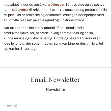
I udvalget finder du også
konsolborde
til entré, stue og spisestue
samt
taburetter
til køkkenøer, barer, restauranter og professionelle
miljøer. Det er praktiske og dekorative løsninger, der hjælper med
at udnytte pladsen på en elegant og funktionel måde.
Når du køber online hos Viadurini, får du detaljerede
produktbeskrivelser, et bredt udvalg af materialer og finish,
kundeservice og sikker levering. Borde og stole fra Viadurini er
ideelle for dig, der søger møbler, som kombinerer design, kvalitet
og komfort i hverdagen.
Email Newsletter
Newsletter