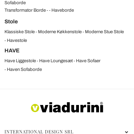
Sofaborde
Transformator Borde
Haveborde
Stole
Klassiske Stole
Moderne Køkkenstole
Moderne Stue Stole
Havestole
HAVE
Have Liggestole
Have Loungesæt
Have Sofaer
Haven Sofaborde
INTERNATIONAL DESIGN SRL