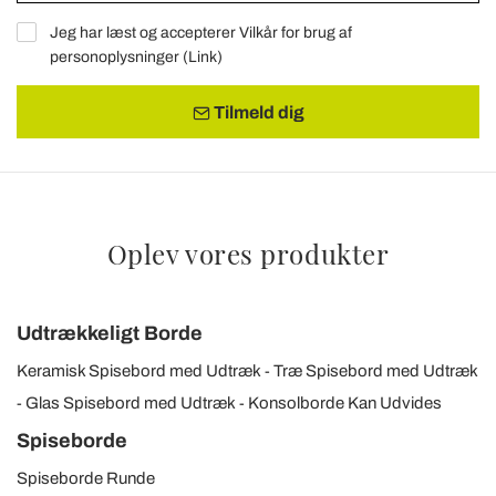
Jeg har læst og accepterer Vilkår for brug af
personoplysninger (
Link
)
Tilmeld dig
Oplev vores produkter
Udtrækkeligt Borde
Keramisk Spisebord med Udtræk
Træ Spisebord med Udtræk
Glas Spisebord med Udtræk
Konsolborde Kan Udvides
Spiseborde
Spiseborde Runde