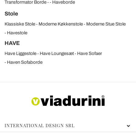
Transformator Borde
Haveborde
Stole
Klassiske Stole
Moderne Køkkenstole
Moderne Stue Stole
Havestole
HAVE
Have Liggestole
Have Loungesæt
Have Sofaer
Haven Sofaborde
INTERNATIONAL DESIGN SRL