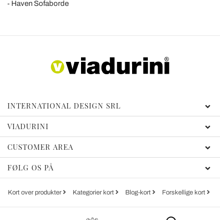
Haven Sofaborde
INTERNATIONAL DESIGN SRL
VIADURINI
CUSTOMER AREA
FØLG OS PÅ
Kort over produkter
Kategorier kort
Blog-kort
Forskellige kort