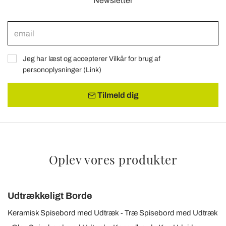
Newsletter
Jeg har læst og accepterer Vilkår for brug af
personoplysninger (
Link
)
Tilmeld dig
Oplev vores produkter
Udtrækkeligt Borde
Keramisk Spisebord med Udtræk
Træ Spisebord med Udtræk