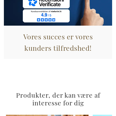
Vores succes er vores
kunders tilfredshed!
Produkter, der kan være af
interesse for dig