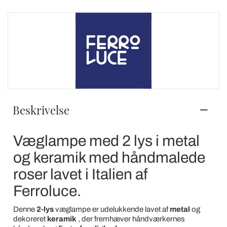
Beskrivelse
Væglampe med 2 lys i metal
og keramik med håndmalede
roser lavet i Italien af
Ferroluce.
Denne
2-lys
væglampe er udelukkende lavet af
metal
og
dekoreret
keramik
, der fremhæver håndværkernes