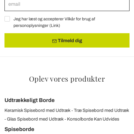
Jeg har læst og accepterer Vilkår for brug af
personoplysninger (
Link
)
Tilmeld dig
Oplev vores produkter
Udtrækkeligt Borde
Keramisk Spisebord med Udtræk
Træ Spisebord med Udtræk
Glas Spisebord med Udtræk
Konsolborde Kan Udvides
Spiseborde