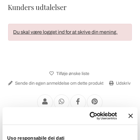
Kunders udtalelser
Du skal være logget ind for at skrive din mening.
Tilføje ønske liste
Sende din egen anmeldelse om dette produkt
Udskriv
Vintage Væglamper
Uso responsabile dei dati