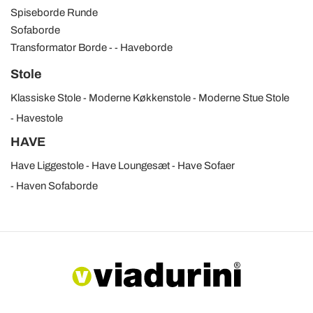
Spiseborde Runde
Sofaborde
Transformator Borde
Haveborde
Stole
Klassiske Stole
Moderne Køkkenstole
Moderne Stue Stole
Havestole
HAVE
Have Liggestole
Have Loungesæt
Have Sofaer
Haven Sofaborde