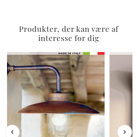
Produkter, der kan være af
interesse for dig