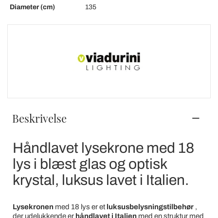
Diameter (cm)
135
Beskrivelse
Håndlavet lysekrone med 18
lys i blæst glas og optisk
krystal, luksus lavet i Italien.
Lysekronen
med 18 lys er et
luksusbelysningstilbehør
,
der udelukkende er
håndlavet i Italien
med en struktur med