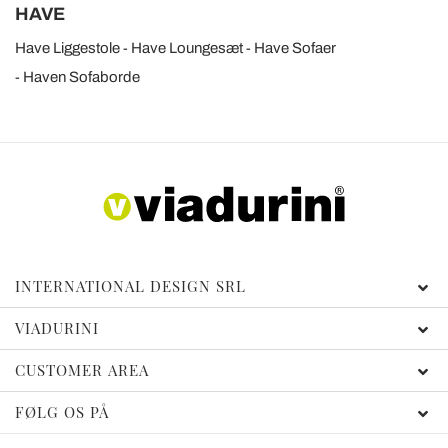
HAVE
Have Liggestole
Have Loungesæt
Have Sofaer
Haven Sofaborde
INTERNATIONAL DESIGN SRL
VIADURINI
CUSTOMER AREA
FØLG OS PÅ