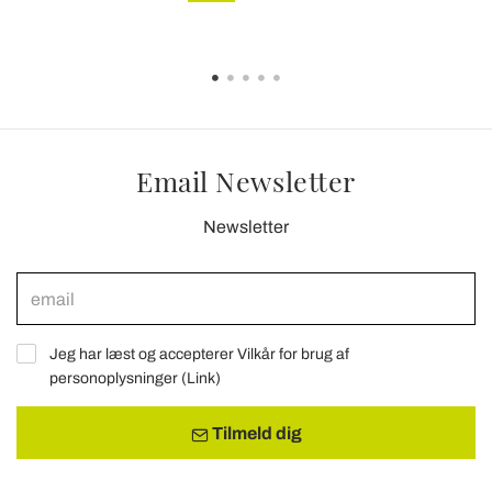
Email Newsletter
Newsletter
Jeg har læst og accepterer Vilkår for brug af
personoplysninger (
Link
)
Tilmeld dig