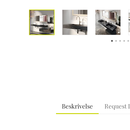
Beskrivelse
Request 