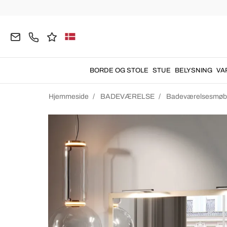
BORDE OG STOLE
STUE
BELYSNING
VA
Hjemmeside
BADEVÆRELSE
Badeværelsesmøb