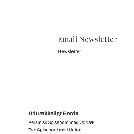
Email Newsletter
Newsletter
Udtrækkeligt Borde
Keramisk Spisebord med Udtræk
Træ Spisebord med Udtræk