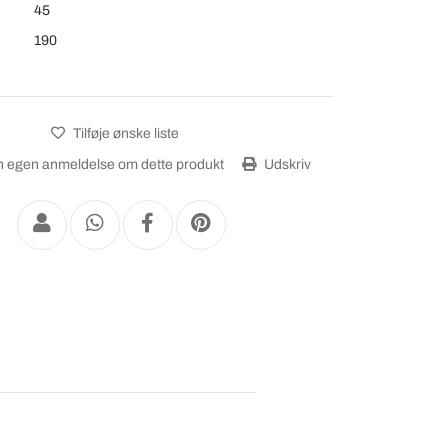
45
190
Tilføje ønske liste
 egen anmeldelse om dette produkt
Udskriv