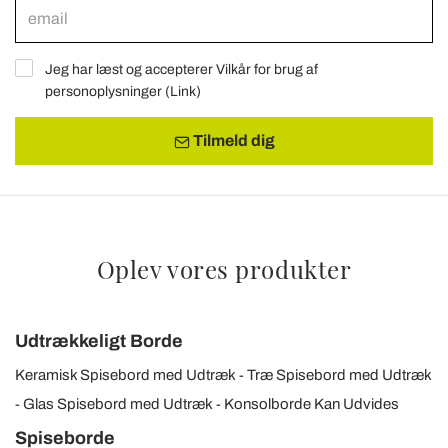
Jeg har læst og accepterer Vilkår for brug af
personoplysninger (
Link
)
Tilmeld dig
Oplev vores produkter
Udtrækkeligt Borde
Keramisk Spisebord med Udtræk
Træ Spisebord med Udtræk
Glas Spisebord med Udtræk
Konsolborde Kan Udvides
Spiseborde