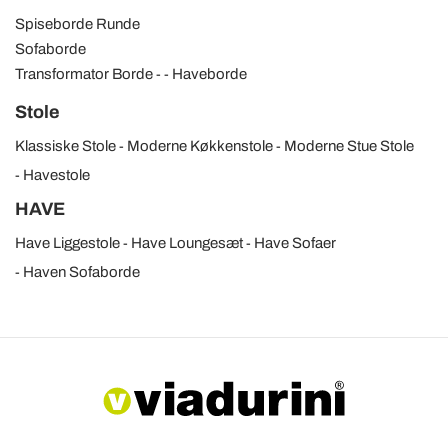
Spiseborde Runde
Sofaborde
Transformator Borde
Haveborde
Stole
Klassiske Stole
Moderne Køkkenstole
Moderne Stue Stole
Havestole
HAVE
Have Liggestole
Have Loungesæt
Have Sofaer
Haven Sofaborde