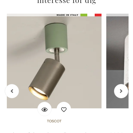
TOSCOT