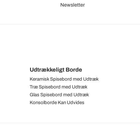
Newsletter
Udtrækkeligt Borde
Keramisk Spisebord med Udtræk
Træ Spisebord med Udtræk
Glas Spisebord med Udtræk
Konsolborde Kan Udvides