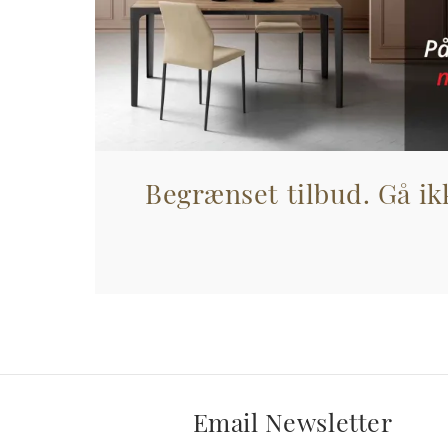
Begrænset tilbud. Gå ikk
Email Newsletter