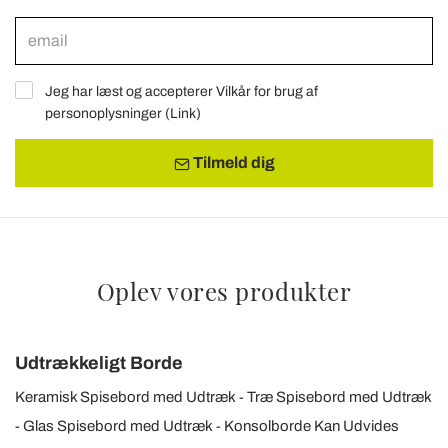
Jeg har læst og accepterer Vilkår for brug af
personoplysninger (
Link
)
Tilmeld dig
Oplev vores produkter
Udtrækkeligt Borde
Keramisk Spisebord med Udtræk
Træ Spisebord med Udtræk
Glas Spisebord med Udtræk
Konsolborde Kan Udvides