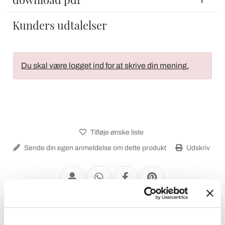
Kunders udtalelser
Du skal være logget ind for at skrive din mening.
Tilføje ønske liste
Sende din egen anmeldelse om dette produkt
Udskriv
Gadelygter