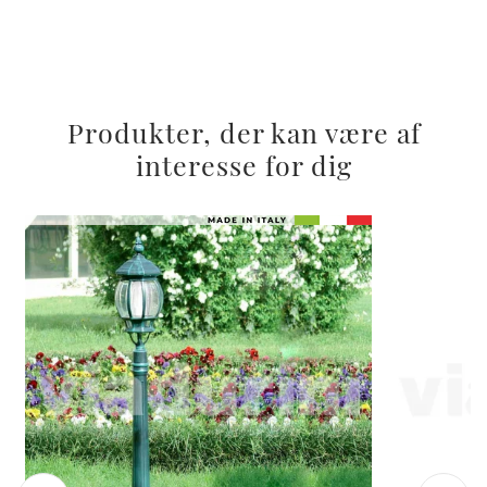
Produkter, der kan være af
interesse for dig