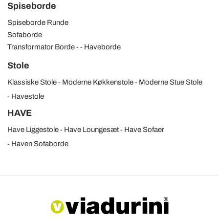
Spiseborde
Spiseborde Runde
Sofaborde
Transformator Borde
Haveborde
Stole
Klassiske Stole
Moderne Køkkenstole
Moderne Stue Stole
Havestole
HAVE
Have Liggestole
Have Loungesæt
Have Sofaer
Haven Sofaborde